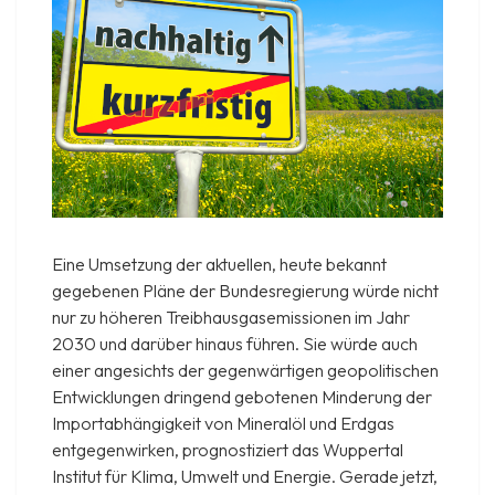
Eine Umsetzung der aktuellen, heute bekannt
gegebenen Pläne der Bundesregierung würde nicht
nur zu höheren Treibhausgasemissionen im Jahr
2030 und darüber hinaus führen. Sie würde auch
einer angesichts der gegenwärtigen geopolitischen
Entwicklungen dringend gebotenen Minderung der
Importabhängigkeit von Mineralöl und Erdgas
entgegenwirken, prognostiziert das Wuppertal
Institut für Klima, Umwelt und Energie. Gerade jetzt,