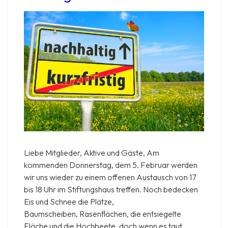
Liebe Mitglieder, Aktive und Gäste, Am
kommenden Donnerstag, dem 5. Februar werden
wir uns wieder zu einem offenen Austausch von 17
bis 18 Uhr im Stiftungshaus treffen. Noch bedecken
Eis und Schnee die Plätze,
Baumscheiben, Rasenflächen, die entsiegelte
Fläche und die Hochbeete, doch wenn es taut,