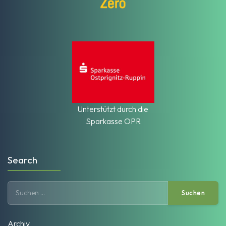
Unterstützt durch die
Sparkasse OPR
Search
Suchen
nach:
Archiv