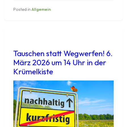
Posted in
Allgemein
Tauschen statt Wegwerfen! 6.
März 2026 um 14 Uhr in der
Krümelkiste