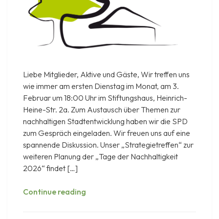
Liebe Mitglieder, Aktive und Gäste, Wir treffen uns
wie immer am ersten Dienstag im Monat, am 3.
Februar um 18:00 Uhr im Stiftungshaus, Heinrich-
Heine-Str. 2a. Zum Austausch über Themen zur
nachhaltigen Stadtentwicklung haben wir die SPD
zum Gespräch eingeladen. Wir freuen uns auf eine
spannende Diskussion. Unser „Strategietreffen“ zur
weiteren Planung der „Tage der Nachhaltigkeit
2026“ findet […]
Mitglieder-
Continue reading
Treffen
am