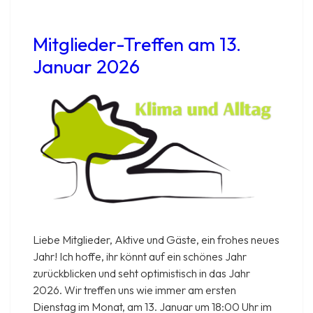
2026
Mitglieder-Treffen am 13.
Januar 2026
Liebe Mitglieder, Aktive und Gäste, ein frohes neues
Jahr! Ich hoffe, ihr könnt auf ein schönes Jahr
zurückblicken und seht optimistisch in das Jahr
2026. Wir treffen uns wie immer am ersten
Dienstag im Monat, am 13. Januar um 18:00 Uhr im